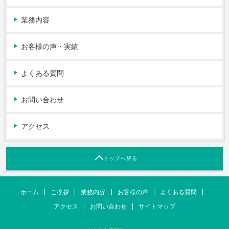
業務内容
お客様の声・実績
よくある質問
お問い合わせ
アクセス
トップへ戻る
ホーム
ご挨拶
業務内容
お客様の声
よくある質問
アクセス
お問い合わせ
サイトマップ