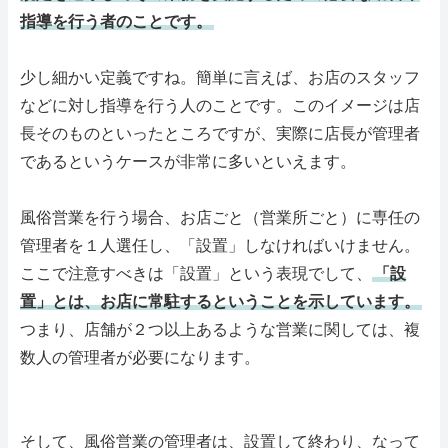
指導を行う者のことです。
RSS購読
少し細かい定義ですね。簡単に言えば、お店のスタッフ
サイトマップ
などに対し指導を行う人のことです。このイメージは店
長そのものといったところですが、実際に店長が管理者
であるというケースが非常に多いといえます。
風俗営業を行う場合、お店ごと（営業所ごと）に専任の
管理者を１人選任し、「設置」しなければいけません。
ここで注意すべきは「設置」という表現でして、
「設
置」とは、お店に常駐するということを示しています。
つまり、店舗が２つ以上あるような営業に関しては、複
数人の管理者が必要になります。
そして、風俗営業の管理者は、設置して終わり、なって