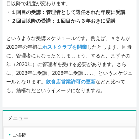
目以降で頻度が変わります。
・１回目の受講：管理者として選任された年度に受講
・２回目以降の受講：１回目から３年おきに受講
というような受講スケジュールです。例えば、Ａさんが
2020年の年初に
ホストクラブを開業
したとします。同時
に、管理者にもなったとしましょう。すると、まずその
年（2020年）に管理者を受ける必要があります。さら
に、2023年に受講、2026年に受講……、というスケジュ
ールとなります。
飲食店営業許可の更新
などと比べて
も。結構なだというイメージになりますね。
メニュー
ご挨拶