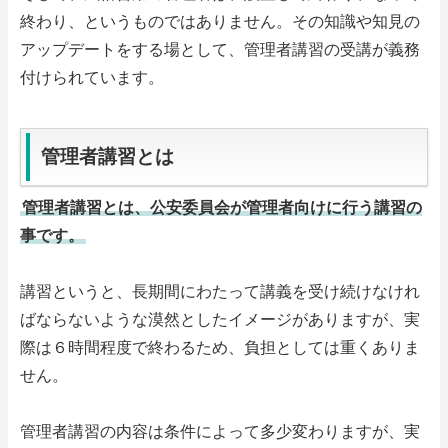
終わり、というものではありません。その知識や知見の
アップデートをする場として、管理者講習の受講が義務
付けられています。
管理者講習とは
管理者講習とは、公安委員会が管理者向けに行う講習の
事です。
講習というと、長期間にわたって講義を受け続けなけれ
ばならないような漠然としたイメージがありますが、実
際は６時間程度で終わるため、負担としては重くありま
せん。
管理者講習の内容は条件によって多少変わりますが、実