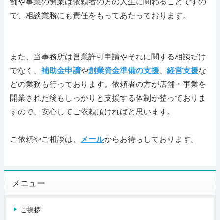
舗や事業の開業は依頼者の方の人生に関わることですの
で、相談業務にも責任をもってあたっております。
また、当事務所は営業許可申請やそれに関する相談だけ
でなく、
補助金申請
や
創業資金準備の支援
、
経営支援
な
どの業務も行っております。依頼者の方が店舗・事業を
開業された後もしっかりと支援する体制が整っておりま
すので、安心してご依頼頂ければと思います。
ご依頼やご相談は、
メール
からお待ちしております。
メニュー
ご挨拶