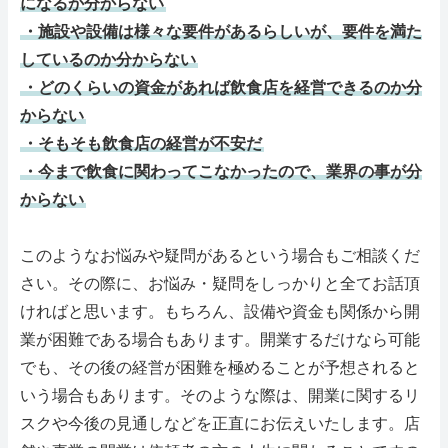
になるか分からない
・施設や設備は様々な要件があるらしいが、要件を満た
しているのか分からない
・どのくらいの資金があれば飲食店を経営できるのか分
からない
・そもそも飲食店の経営が不安だ
・今まで飲食に関わってこなかったので、業界の事が分
からない
このようなお悩みや疑問があるという場合もご相談くだ
さい。その際に、お悩み・疑問をしっかりと全てお話頂
ければと思います。もちろん、設備や資金も関係から開
業が困難である場合もあります。開業するだけなら可能
でも、その後の経営が困難を極めることが予想されると
いう場合もあります。そのような際は、開業に関するリ
スクや今後の見通しなどを正直にお伝えいたします。店