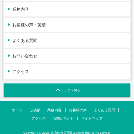
業務内容
お客様の声・実績
よくある質問
お問い合わせ
アクセス
トップへ戻る
ホーム
ご挨拶
業務内容
お客様の声
よくある質問
アクセス
お問い合わせ
サイトマップ
Copyright © 2026 東京飲食店開業.comAll Rights Reserved.