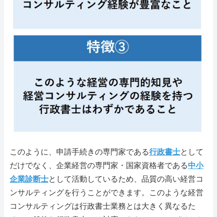
このように、申請手続きの専門家である
行政書士
として
だけでなく、企業経営の専門家・国家資格者である
中小
企業診断士
として活動しているため、品質の高い経営コ
ンサルティングを行うことができます。このような経営
コンサルティングは行政書士業務とは大きく異なるた