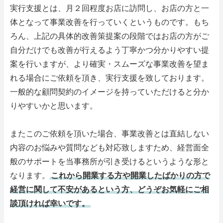
実行支援とは、月２回程度お店に訪問し、お店の方と一
体となって事業改善を行っていくというものです。もち
ろん、上記の具体的改善策提案の段階ではお店の方がご
自分だけでも改善が行えるよう丁寧かつ分かりやすい提
案を行いますが、より確実・スムーズな事業改善を望ま
れる場合にご依頼を頂き、実行支援を致しております。
一般的な顧問契約のイメージを持っていただけると分か
りやすいかと思います。
またこのご依頼を頂いた場合、事業改善とは直結しない
内容のお悩みや質問なども対応致しますため、経営面全
般のサポートを当事務所が引き受けるというような形と
なります。
これから開業する方や開業したばかりの方で
経営に関して不安があるという方、どうぞお気軽にご相
談頂ければ幸いです。