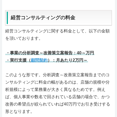
経営コンサルティングの料金
経営コンサルティングに関する料金として、以下の金額
を頂いております。
・事業の分析調査～改善策立案報告：40～万円
・実行支援（
顧問契約
）：月あたり2万円～
このような形です。分析調査～改善策立案報告までのコ
ンサルティングに料金の幅があるのは、店舗の規模や分
析規模によって業務量が大きく異なるためです。例え
ば、個人事業や数名で回されている店舗の場合で、かつ
改善の希望点が絞られていれば40万円でお引き受けする
形となります。