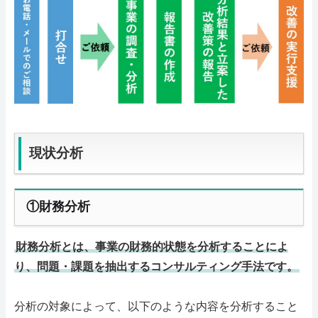
現状分析
①財務分析
財務分析とは、事業の財務的状態を分析することによ
り、問題・課題を抽出するコンサルティング手法です。
分析の対象によって、以下のような内容を分析すること