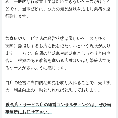
め、一般的な行政書士では対応できないケースがほとん
どです。当事務所は、双方の知見経験を活用し業務を遂
行致します。
飲食店やサービス店の経営状態は厳しいケースも多く、
実際に撤退しするお店も後を絶たないという現状があり
ます。一方で、自店の問題点や課題点としっかりと向き
合い、根拠のある改善を進める店舗はやはり繁盛店であ
るケースが多いように感じます。
自店の経営に専門的な知見を取り入れることで、売上拡
大・利益向上の一助となれればと思っております。
飲食店・サービス店の経営コンサルティングは、ぜひ当
事務所にお任せ下さい。