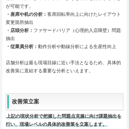
が可能です。
・座席や机の分析：
客席回転率向上に向けたレイアウト
変更箇所抽出
・店頭分析：
ファサードバリア（心理的入店障壁）問題
抽出
・従業員分析：
動作分析や動線分析による生産性向上
店舗分析は最も現場目線に近い手法となるため、具体的
改善策に直結する重要な分析といえます。
改善策立案
上記の現状分析で把握した問題点克服に向け課題抽出を
行い、現場レベルの具体的改善策を立案します。