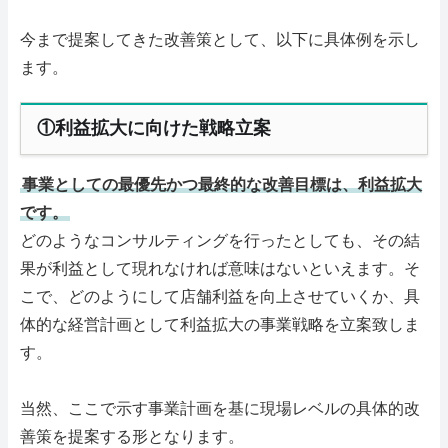
今まで提案してきた改善策として、以下に具体例を示し
ます。
①利益拡大に向けた戦略立案
事業としての最優先かつ最終的な改善目標は、利益拡大
です。
どのようなコンサルティングを行ったとしても、その結
果が利益として現れなければ意味はないといえます。そ
こで、どのようにして店舗利益を向上させていくか、具
体的な経営計画として利益拡大の事業戦略を立案致しま
す。
当然、ここで示す事業計画を基に現場レベルの具体的改
善策を提案する形となります。