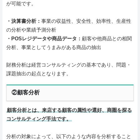
が可能です。
・決算書分析：
事業の収益性、安全性、効率性、生産性
の分析や業績予測分析
・POSレジデータや商品データ：
顧客や他商品との相関
分析、事業としてうまみがある商品の抽出
財務分析は経営コンサルティングの基本であり、問題・
課題抽出の起点となります。
②顧客分析
顧客分析とは、来店する顧客の属性や選好、商圏を探る
コンサルティング手法です。
分析の対象によって、以下のような内容を分析すること