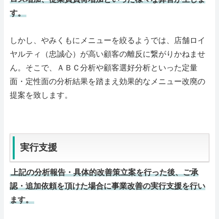
す。
しかし、やみくもにメニューを絞るようでは、店舗ロイ
ヤルティ（忠誠心）が高い顧客の離反に繋がりかねませ
ん。そこで、ＡＢＣ分析や顧客選好分析といった定量
面・定性面の分析結果を踏まえ効果的なメニュー改廃の
提案を致します。
実行支援
上記の分析報告・具体的改善策立案を行った後、ご承
認・追加依頼を頂けた場合に事業改善の実行支援を行い
ます。