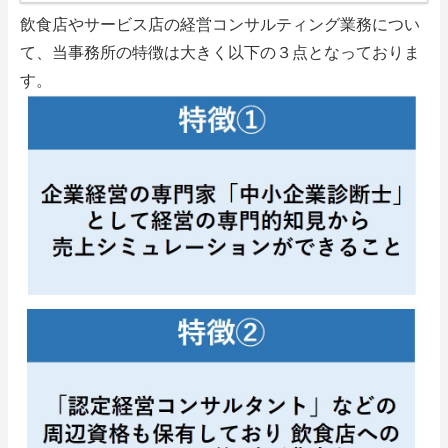
飲食店やサービス店の経営コンサルティング業務につい
て、当事務所の特徴は大きく以下の３点となっておりま
す。