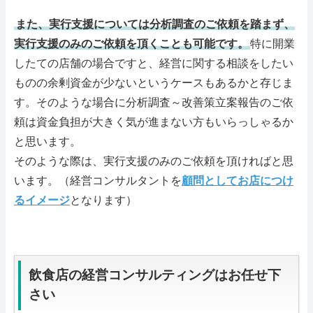
また、実行支援については分析調査のご依頼を踏まず、
実行支援のみのご依頼を頂くことも可能です。
特に開業
したての店舗の場合ですと、経営に関する相談をしたい
ものの余剰資金が少ないというケースもあるかと存じま
す。そのような場合に分析調査～改善策立案報告のご依
頼は資金負担が大きく気が進まない方もいらっしゃるか
と思います。
そのような際は、実行支援のみのご依頼を頂ければと思
います。（経営コンサルタントを
顧問としてお店につけ
るイメージ
となります）
飲食店の経営コンサルティングはお任せ下
さい