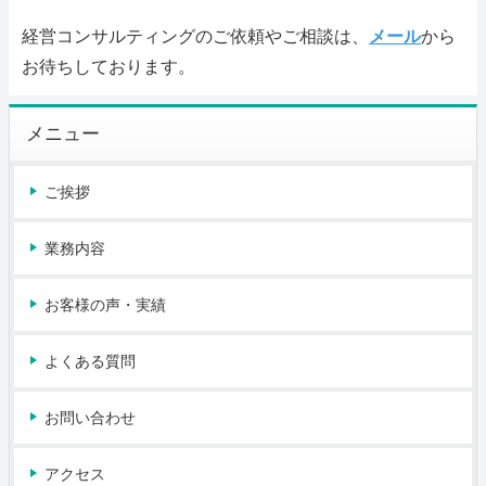
経営コンサルティングのご依頼やご相談は、
メール
から
お待ちしております。
メニュー
ご挨拶
業務内容
お客様の声・実績
よくある質問
お問い合わせ
アクセス