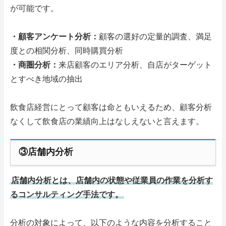
が可能です。
・顧客アンケート分析：
顧客の選好の定量的調査、満足
度との相関分析、同時購買分析
・商圏分析：
来店顧客のエリア分析、自店がターゲット
とすべき地域の抽出
飲食店経営にとって顧客は命ともいえるため、顧客分析
なくして飲食店の業績向上はなしえないと言えます。
③店舗内分析
店舗内分析とは、店舗内の状態や従業員の作業を分析す
るコンサルティング手法です。
分析の対象によって、以下のような内容を分析すること